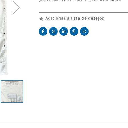
Adicionar à lista de desejos