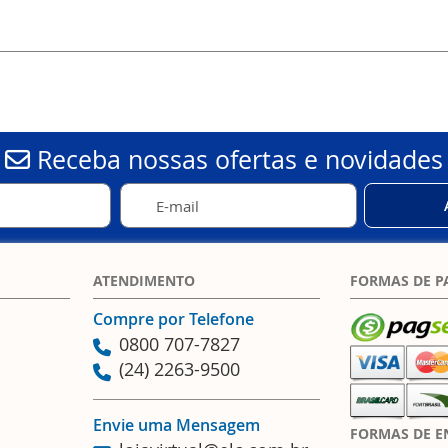
Receba nossas ofertas e novidades
ATENDIMENTO
FORMAS DE 
Compre por Telefone
0800 707-7827
(24) 2263-9500
Envie uma Mensagem
FORMAS DE E