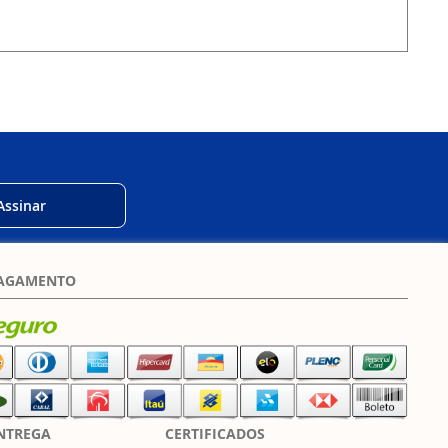
Assinar
PAGAMENTO
NTREGA
CERTIFICADOS