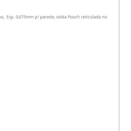
o, Esp. 0,075mm p/ parede, solda Pouch reticulada no