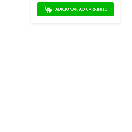
ADICIONAR AO CARRINHO