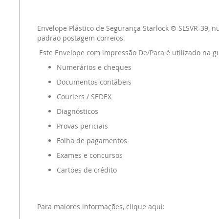
Envelope Plástico de Segurança Starlock ® SLSVR-39, 
padrão postagem correios.
Este Envelope com impressão De/Para é utilizado na g
Numerários e cheques
Documentos contábeis
Couriers / SEDEX
Diagnósticos
Provas periciais
Folha de pagamentos
Exames e concursos
Cartões de crédito
Para maiores informações,
clique aqui: