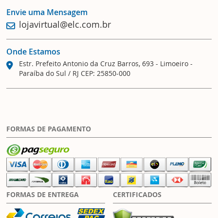
Envie uma Mensagem
lojavirtual@elc.com.br
Onde Estamos
Estr. Prefeito Antonio da Cruz Barros, 693 - Limoeiro -
Paraíba do Sul / RJ CEP: 25850-000
FORMAS DE PAGAMENTO
FORMAS DE ENTREGA
CERTIFICADOS