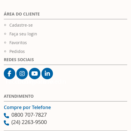
ÁREA DO CLIENTE
Cadastre-se
Faça seu login
Favoritos
Pedidos
REDES SOCIAIS
Facebook
Instagram
Youtube
Linkedin
ATENDIMENTO
Compre por Telefone
0800 707-7827
(24) 2263-9500