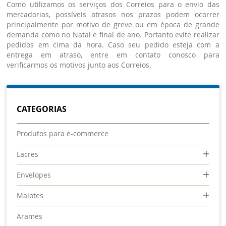
Como utilizamos os serviços dos Correios para o envio das
mercadorias, possíveis atrasos nos prazos podem ocorrer
principalmente por motivo de greve ou em época de grande
demanda como no Natal e final de ano. Portanto evite realizar
pedidos em cima da hora. Caso seu pedido esteja com a
entrega em atraso, entre em contato conosco para
verificarmos os motivos junto aos Correios.
CATEGORIAS
Produtos para e-commerce
Lacres
Envelopes
Malotes
Arames