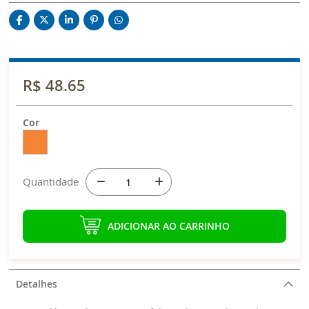
R$ 48.65
Cor
Quantidade
ADICIONAR AO CARRINHO
Detalhes