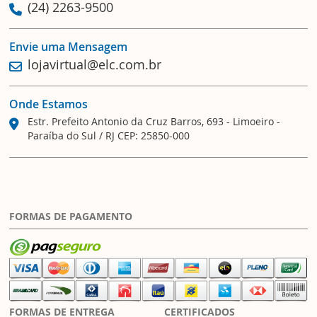
(24) 2263-9500
Envie uma Mensagem
lojavirtual@elc.com.br
Onde Estamos
Estr. Prefeito Antonio da Cruz Barros, 693 - Limoeiro -
Paraíba do Sul / RJ CEP: 25850-000
FORMAS DE PAGAMENTO
FORMAS DE ENTREGA
CERTIFICADOS