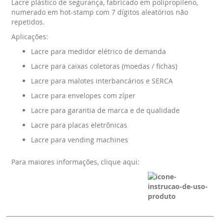
Lacre plástico de segurança, fabricado em polipropileno,
numerado em hot-stamp com 7 dígitos aleatórios não
repetidos.
Aplicações:
Lacre para medidor elétrico de demanda
Lacre para caixas coletoras (moedas / fichas)
Lacre para malotes interbancários e SERCA
Lacre para envelopes com zíper
Lacre para garantia de marca e de qualidade
Lacre para placas eletrônicas
Lacre para vending machines
Para maiores informações,
clique aqui: